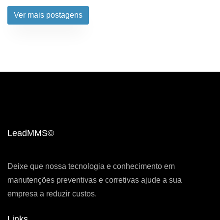
Ver mais postagens
LeadMMS©
Deixe que nossa tecnologia e conhecimento em
manutenções preventivas e corretivas ajude a sua
empresa a reduzir custos.
Links