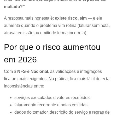
multado?”
A resposta mais honesta é:
existe risco, sim
— e ele
aumenta quando o problema vira rotina (faturar sem nota,
atrasar emissão ou emitir de forma incorreta).
Por que o risco aumentou
em 2026
Com a
NFS-e Nacional
, as validações e integrações
ficaram mais exigentes. Na prática, fica mais fácil detectar
inconsistências entre:
serviços executados e valores recebidos;
faturamento recorrente e notas emitidas;
dados do tomador, descrição do serviço e regras de