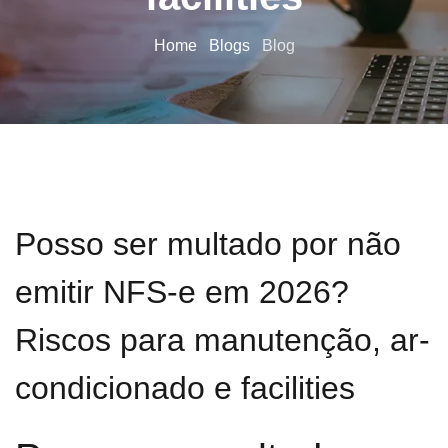
Home
Blogs
Blog
Posso ser multado por não
emitir NFS-e em 2026?
Riscos para manutenção, ar-
condicionado e facilities