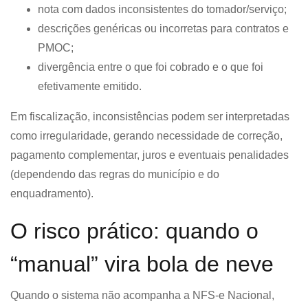
nota com dados inconsistentes do tomador/serviço;
descrições genéricas ou incorretas para contratos e
PMOC;
divergência entre o que foi cobrado e o que foi
efetivamente emitido.
Em fiscalização, inconsistências podem ser interpretadas
como irregularidade, gerando necessidade de correção,
pagamento complementar, juros e eventuais penalidades
(dependendo das regras do município e do
enquadramento).
O risco prático: quando o
“manual” vira bola de neve
Quando o sistema não acompanha a NFS-e Nacional,