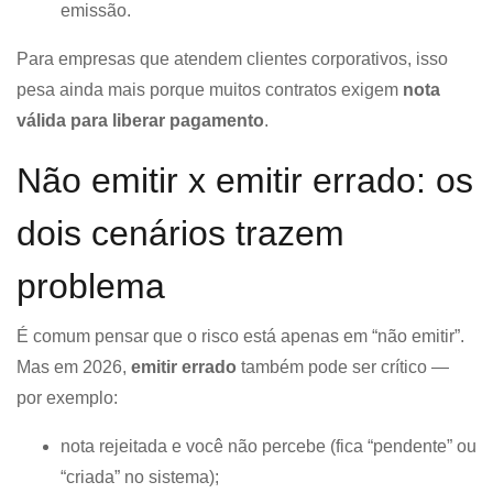
emissão.
Para empresas que atendem clientes corporativos, isso
pesa ainda mais porque muitos contratos exigem
nota
válida para liberar pagamento
.
Não emitir x emitir errado: os
dois cenários trazem
problema
É comum pensar que o risco está apenas em “não emitir”.
Mas em 2026,
emitir errado
também pode ser crítico —
por exemplo:
nota rejeitada e você não percebe (fica “pendente” ou
“criada” no sistema);