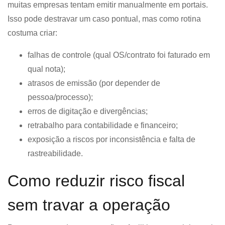
muitas empresas tentam emitir manualmente em portais.
Isso pode destravar um caso pontual, mas como rotina
costuma criar:
falhas de controle (qual OS/contrato foi faturado em
qual nota);
atrasos de emissão (por depender de
pessoa/processo);
erros de digitação e divergências;
retrabalho para contabilidade e financeiro;
exposição a riscos por inconsistência e falta de
rastreabilidade.
Como reduzir risco fiscal
sem travar a operação