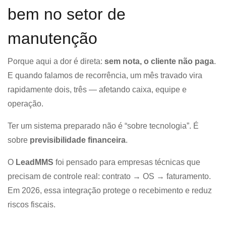
bem no setor de
manutenção
Porque aqui a dor é direta:
sem nota, o cliente não paga
.
E quando falamos de recorrência, um mês travado vira
rapidamente dois, três — afetando caixa, equipe e
operação.
Ter um sistema preparado não é “sobre tecnologia”. É
sobre
previsibilidade financeira
.
O
LeadMMS
foi pensado para empresas técnicas que
precisam de controle real: contrato → OS → faturamento.
Em 2026, essa integração protege o recebimento e reduz
riscos fiscais.