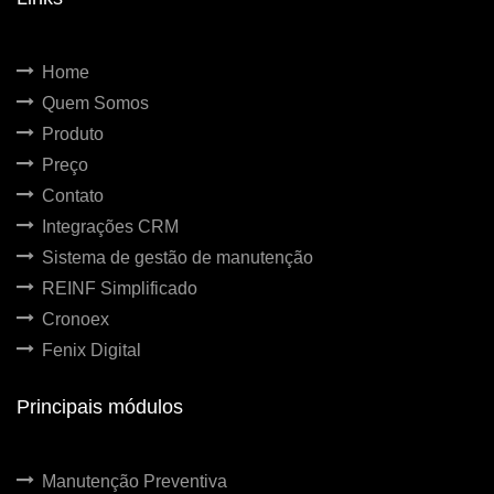
Home
Quem Somos
Produto
Preço
Contato
Integrações CRM
Sistema de gestão de manutenção
REINF Simplificado
Cronoex
Fenix Digital
Principais módulos
Manutenção Preventiva